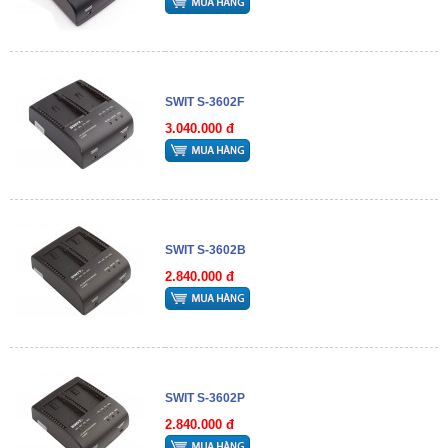
SWIT S-3602F
3.040.000 đ
SWIT S-3602B
2.840.000 đ
SWIT S-3602P
2.840.000 đ