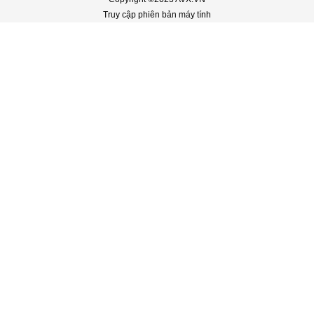
Truy cập phiên bản máy tính