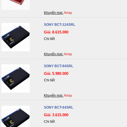
Khuyến mại:
Array
SONY BCT-124SRL
Giá: 8.615.000
Chi tiết
Khuyến mại:
Array
SONY BCT-94SRL
Giá: 5.980.000
Chi tiết
Khuyến mại:
Array
SONY BCT-64SRL
Giá: 3.615.000
Chi tiết