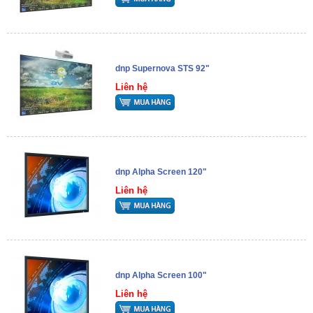
dnp Supernova STS 92"
Liên hệ
dnp Alpha Screen 120"
Liên hệ
dnp Alpha Screen 100"
Liên hệ